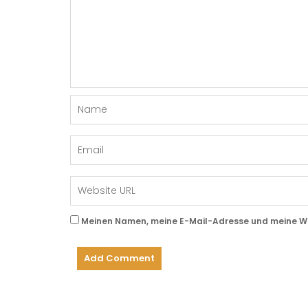
Meinen Namen, meine E-Mail-Adresse und meine Web