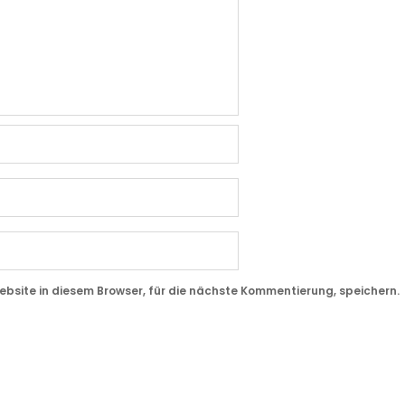
site in diesem Browser, für die nächste Kommentierung, speichern.