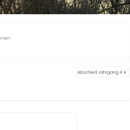
morgen.
Abschied Jahrgang 4