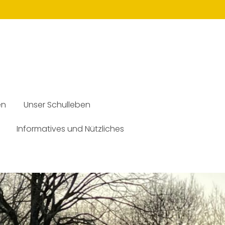
en
Unser Schulleben
Informatives und Nützliches