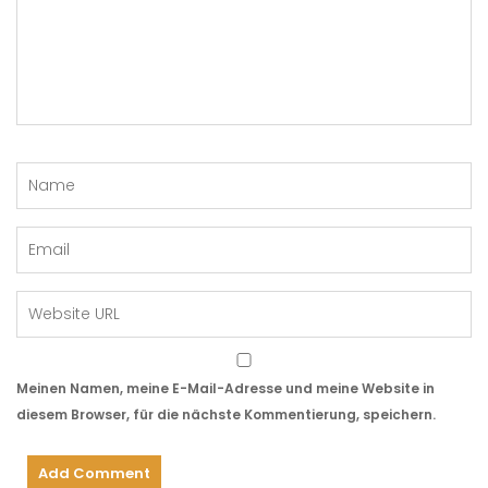
Meinen Namen, meine E-Mail-Adresse und meine Website in
diesem Browser, für die nächste Kommentierung, speichern.