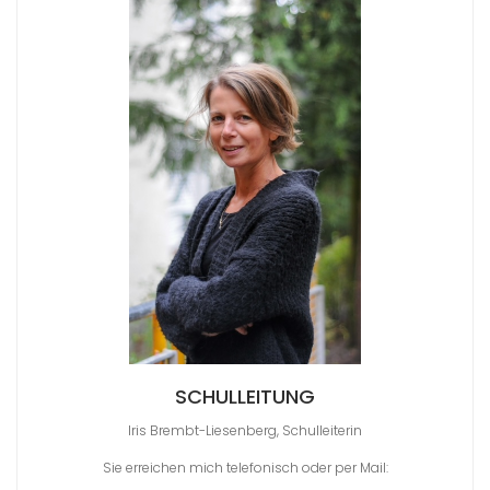
SCHULLEITUNG
Iris Brembt-Liesenberg, Schulleiterin
Sie erreichen mich telefonisch oder per Mail: