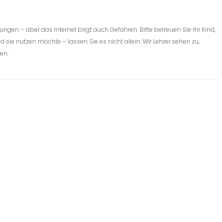
rungen – aber das Internet birgt auch Gefahren. Bitte betreuen Sie Ihr Kind,
 sie nutzen möchte – lassen Sie es nicht allein. Wir Lehrer sehen zu,
en.