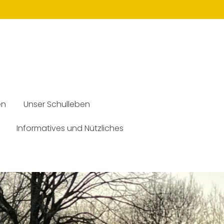
en
Unser Schulleben
Informatives und Nützliches