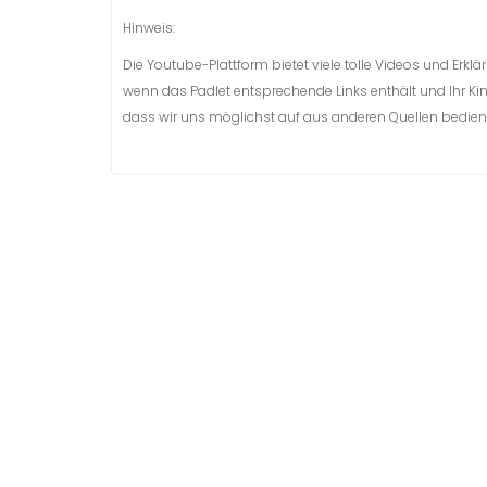
Hinweis:
Die Youtube-Plattform bietet viele tolle Videos und Erklä
wenn das Padlet entsprechende Links enthält und Ihr Kind
dass wir uns möglichst auf aus anderen Quellen bedien