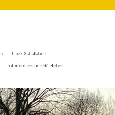
en
Unser Schulleben
Informatives und Nützliches