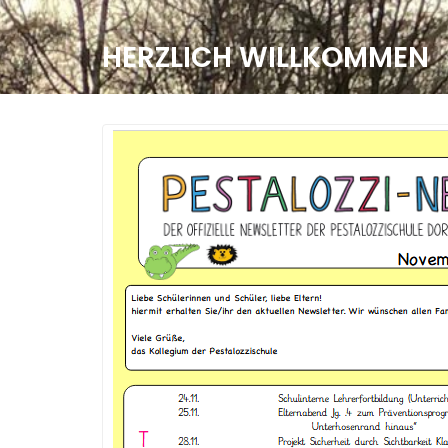
HERZLICH WILLKOMMEN