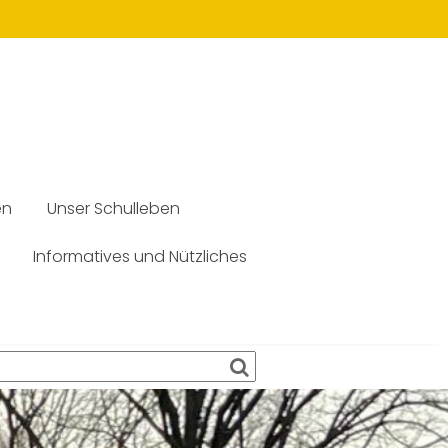
en
Unser Schulleben
Informatives und Nützliches