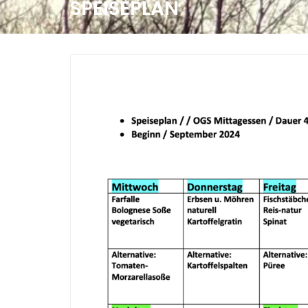
SPEISEPLAN