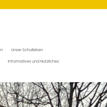
en
Unser Schulleben
Informatives und Nützliches