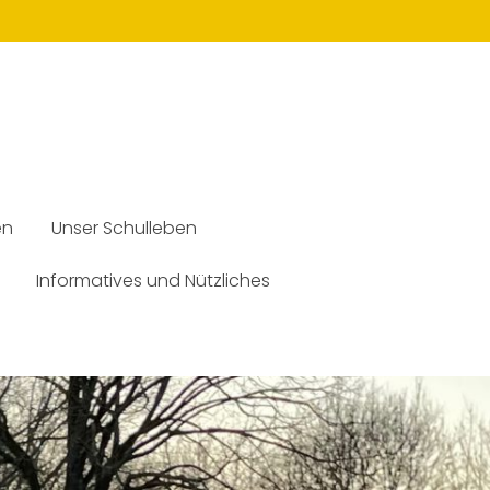
en
Unser Schulleben
Informatives und Nützliches