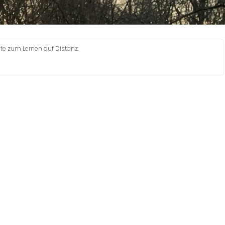
te zum Lernen auf Distanz.