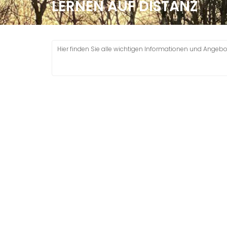
LERNEN AUF DISTANZ
Hier finden Sie alle wichtigen Informationen und Angebo