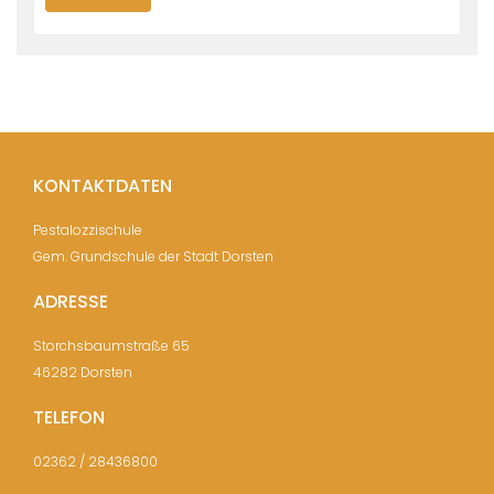
KONTAKTDATEN
Pestalozzischule
Gem. Grundschule der Stadt Dorsten
ADRESSE
Storchsbaumstraße 65
46282 Dorsten
TELEFON
02362 / 28436800