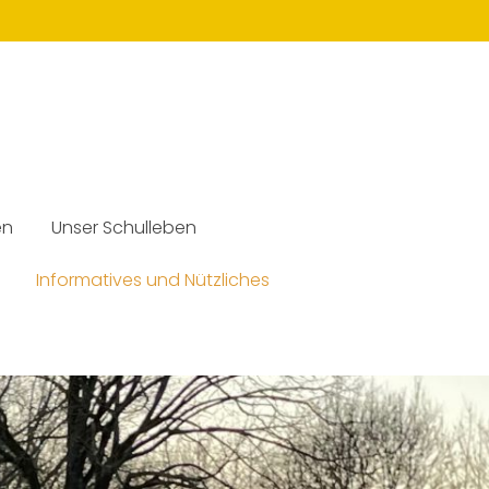
en
Unser Schulleben
Informatives und Nützliches