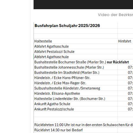
Video der Bezirks