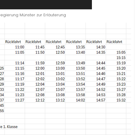
regierung Münster zur Erläuterung