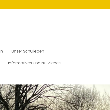
en
Unser Schulleben
Informatives und Nützliches