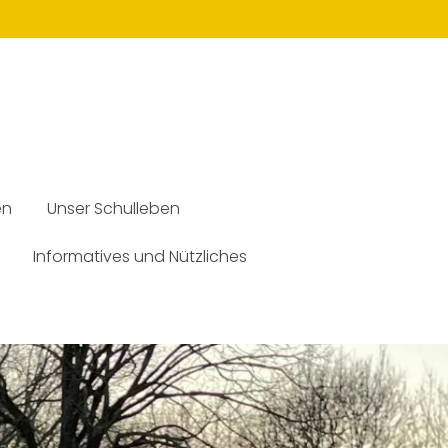
en
Unser Schulleben
Informatives und Nützliches