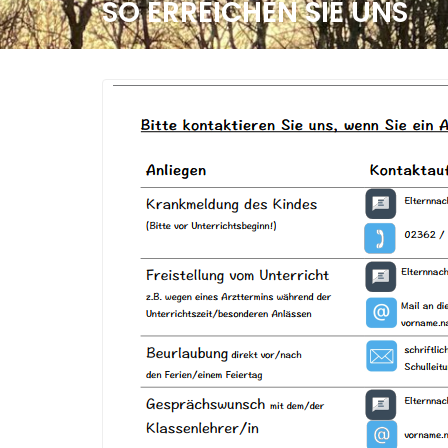
SO ERREICHEN SIE UNS