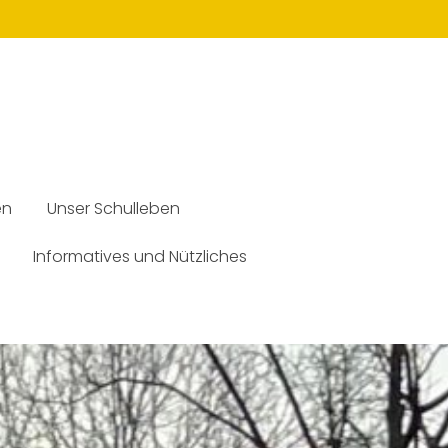
en
Unser Schulleben
Informatives und Nützliches