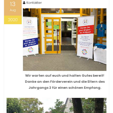
13
Kontakter
Aug
2020
Wir warten auf euch und halten Gutes bereit!
Danke an den Förderverein und die Eltern des
Jahrgangs 2 für einen schönen Empfang.