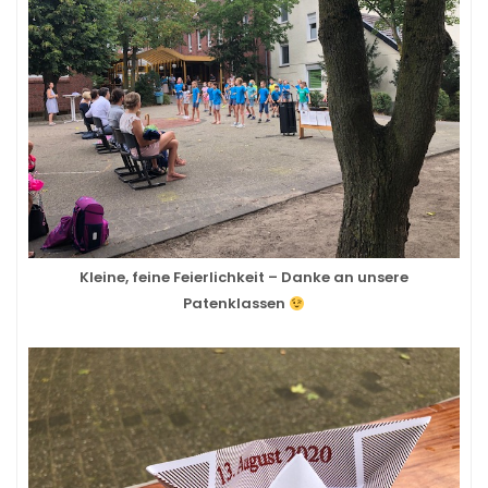
Kleine, feine Feierlichkeit – Danke an unsere
Patenklassen