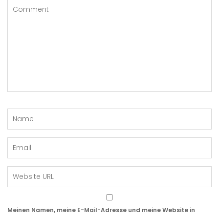
Meinen Namen, meine E-Mail-Adresse und meine Website in