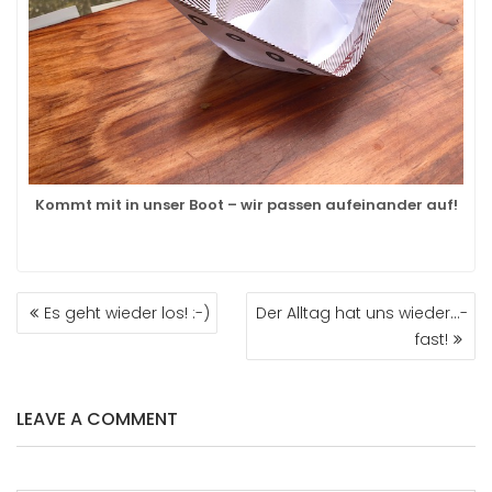
Kommt mit in unser Boot – wir passen aufeinander auf!
BEITRAGS-
Es geht wieder los! :-)
Der Alltag hat uns wieder…-
NAVIGATION
fast!
LEAVE A COMMENT