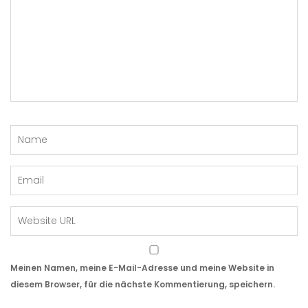
Meinen Namen, meine E-Mail-Adresse und meine Website in
diesem Browser, für die nächste Kommentierung, speichern.