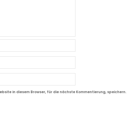
site in diesem Browser, für die nächste Kommentierung, speichern.