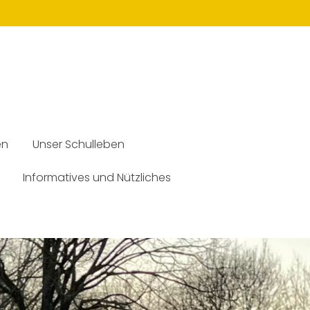
en
Unser Schulleben
Informatives und Nützliches