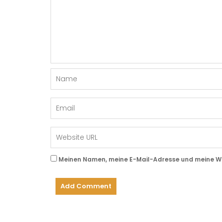
Meinen Namen, meine E-Mail-Adresse und meine Web