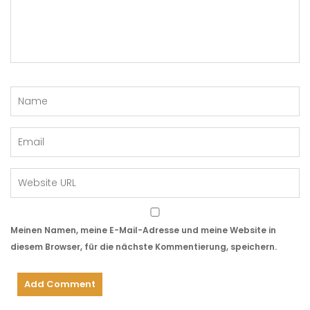
Meinen Namen, meine E-Mail-Adresse und meine Website in
diesem Browser, für die nächste Kommentierung, speichern.