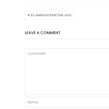
BEITRAGS-
Es weihnachtet bei uns!
NAVIGATION
LEAVE A COMMENT