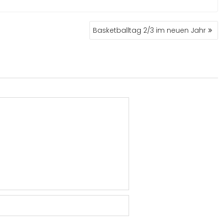
Basketballtag 2/3 im neuen Jahr