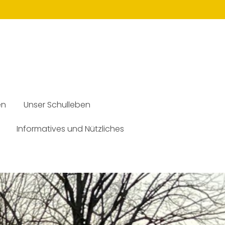
en
Unser Schulleben
Informatives und Nützliches