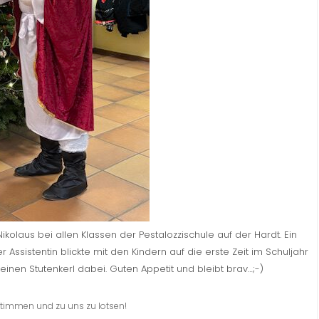
olaus bei allen Klassen der Pestalozzischule auf der Hardt. Ein
Assistentin blickte mit den Kindern auf die erste Zeit im Schuljahr
 einen Stutenkerl dabei. Guten Appetit und bleibt brav…;-)
 stimmen und zu uns zu lotsen!