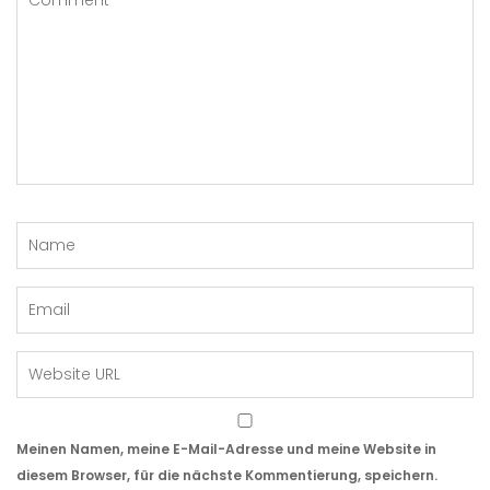
Meinen Namen, meine E-Mail-Adresse und meine Website in
diesem Browser, für die nächste Kommentierung, speichern.