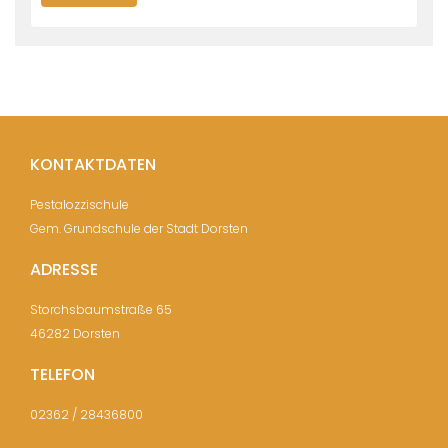
KONTAKTDATEN
Pestalozzischule
Gem. Grundschule der Stadt Dorsten
ADRESSE
Storchsbaumstraße 65
46282 Dorsten
TELEFON
02362 / 28436800