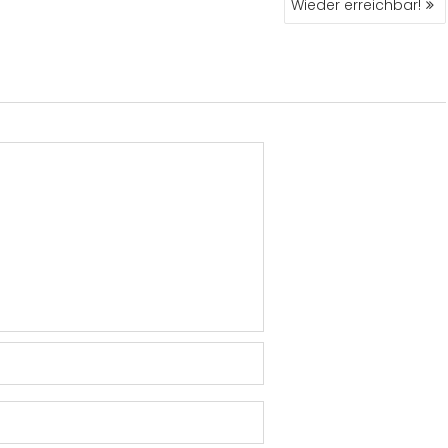
Wieder erreichbar!