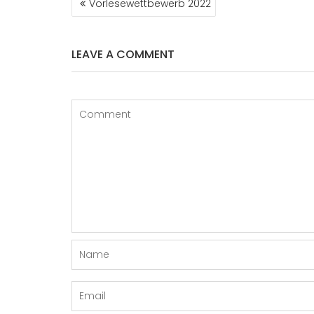
Vorlesewettbewerb 2022
NAVIGATION
LEAVE A COMMENT