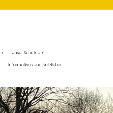
en
Unser Schulleben
Informatives und Nützliches