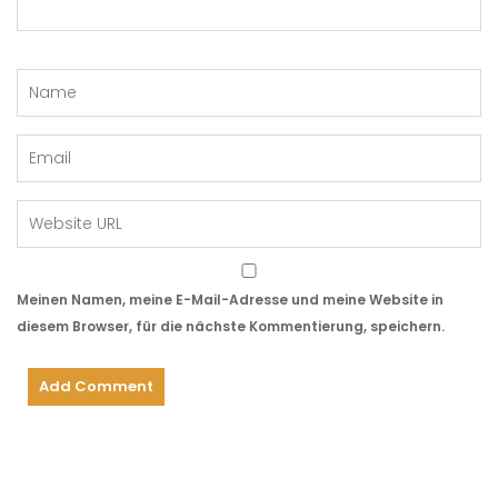
Meinen Namen, meine E-Mail-Adresse und meine Website in
diesem Browser, für die nächste Kommentierung, speichern.