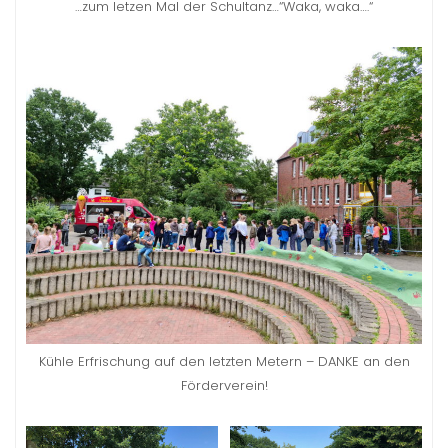
…zum letzen Mal der Schultanz…“Waka, waka….“
Kühle Erfrischung auf den letzten Metern – DANKE an den
Förderverein!